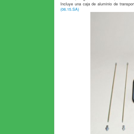
Incluye una caja de aluminio de transpor
(06.15.SA)