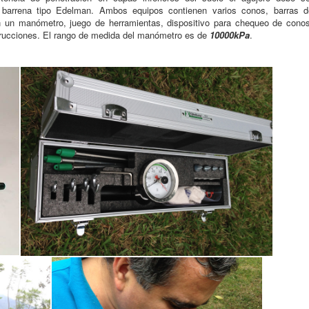
a barrena tipo Edelman. Ambos equipos contienen varios conos, barras d
 un manómetro, juego de herramientas, dispositivo para chequeo de conos
strucciones. El rango de medida del manómetro es de
10000kPa
.