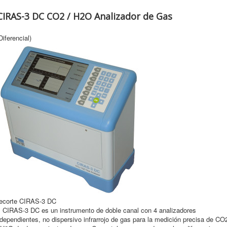
IRAS-3 DC CO2 / H2O Analizador de Gas
Diferencial)
ecorte CIRAS-3 DC
l CIRAS-3 DC es un instrumento de doble canal con 4 analizadores
ndependientes, no dispersivo infrarrojo de gas para la medición precisa de CO