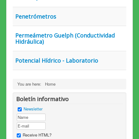
Penetrómetros
Permeámetro Guelph (Conductividad
Hidráulica)
Potencial Hídrico - Laboratorio
You are here:
Home
Boletín informativo
Newsletter
Receive HTML?